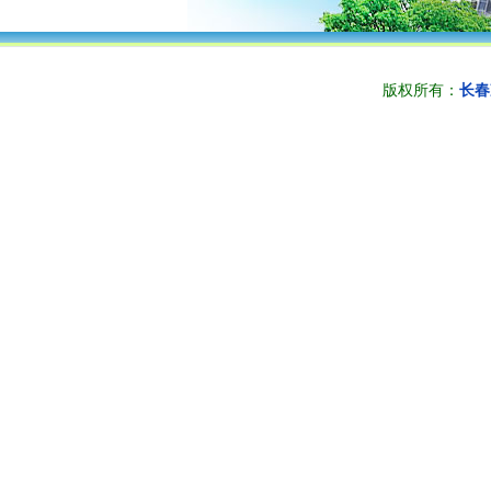
版权所有：
长春