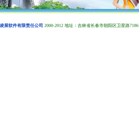
凌展软件有限责任公司
2000-2012 地址：吉林省长春市朝阳区卫星路7186号