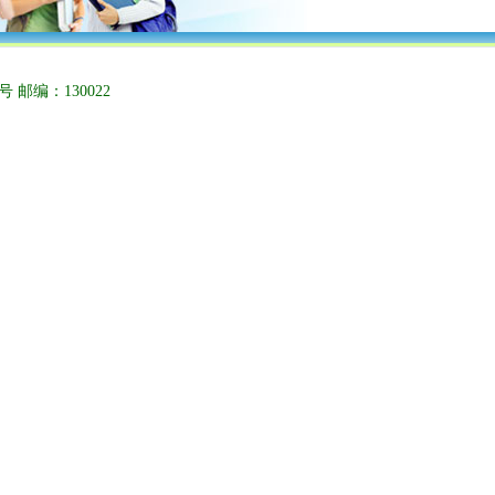
 邮编：130022